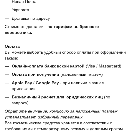
Новая Почта
Укрпочта
Доставка по адресу
Стоимость доставки -
по тарифам выбранного
перевозчика.
Оплата
Вы можете выбрать удобный способ оплаты при оформлении
заказа:
Онлайн-оплата банковской картой
(Visa / Mastercard)
Оплата при получении
(наложенный платеж)
Apple Pay / Google Pay
- при наличии в вашем
приложении
Безналичный расчет для юридических лиц
(по
запросу)
Обратите внимание: комиссию за наложенный платеж
устанавливает избранный перевозчик.
Все косметические средства хранятся в соответствии с
требованиями к температурному режиму и должным сроком