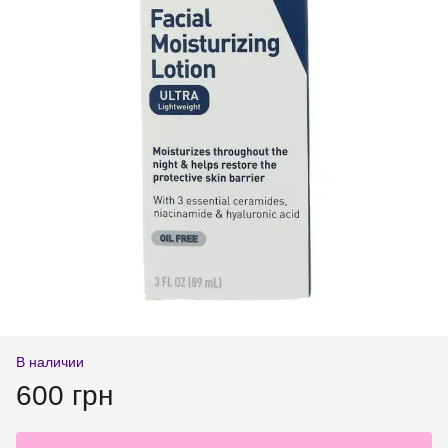
В наличии
600 грн