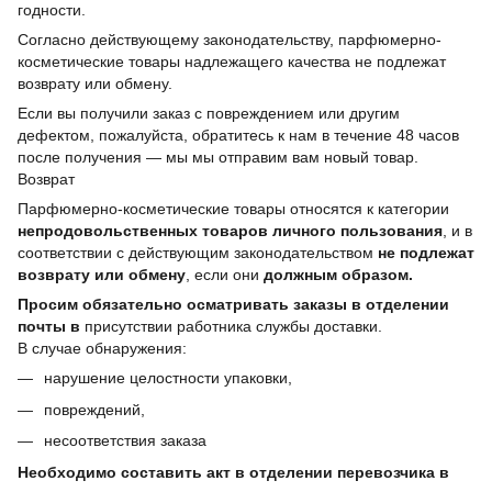
годности.
Согласно действующему законодательству, парфюмерно-
косметические товары надлежащего качества не подлежат
возврату или обмену.
Если вы получили заказ с повреждением или другим
дефектом, пожалуйста, обратитесь к нам в течение 48 часов
после получения — мы мы отправим вам новый товар.
Возврат
Парфюмерно-косметические товары относятся к категории
непродовольственных товаров личного пользования
, и в
соответствии с действующим законодательством
не подлежат
возврату или обмену
, если они
должным образом.
Просим обязательно осматривать заказы в отделении
почты в
присутствии работника службы доставки.
В случае обнаружения:
нарушение целостности упаковки,
повреждений,
несоответствия заказа
Необходимо составить акт в отделении перевозчика в