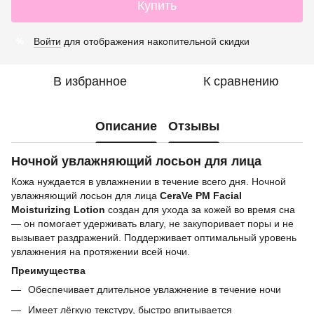
Купить
Войти
для отображения накопительной скидки
%
В избранное
К сравнению
Описание
Отзывы
Ночной увлажняющий лосьон для лица
Кожа нуждается в увлажнении в течение всего дня. Ночной
увлажняющий лосьон для лица
CeraVe PM Facial
Moisturizing Lotion
создан для ухода за кожей во время сна
— он помогает удерживать влагу, не закупоривает поры и не
вызывает раздражений. Поддерживает оптимальный уровень
увлажнения на протяжении всей ночи.
Преимущества
Обеспечивает длительное увлажнение в течение ночи
Имеет лёгкую текстуру, быстро впитывается