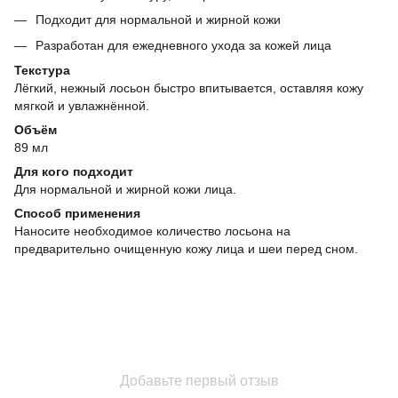
Подходит для нормальной и жирной кожи
Разработан для ежедневного ухода за кожей лица
Текстура
Лёгкий, нежный лосьон быстро впитывается, оставляя кожу
мягкой и увлажнённой.
Объём
89 мл
Для кого подходит
Для нормальной и жирной кожи лица.
Способ применения
Наносите необходимое количество лосьона на
предварительно очищенную кожу лица и шеи перед сном.
Добавьте первый отзыв