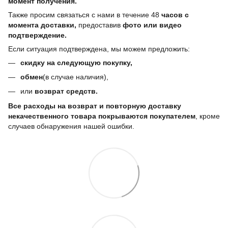
момент получения.
Также просим связаться с нами в течение 48
часов с
момента доставки,
предоставив
фото или видео
подтверждение.
Если ситуация подтверждена, мы можем предложить:
скидку на следующую покупку,
обмен
(в случае наличия),
или
возврат средств.
Все расходы на возврат и повторную доставку
некачественного товара покрываются покупателем
, кроме
случаев обнаружения нашей ошибки.