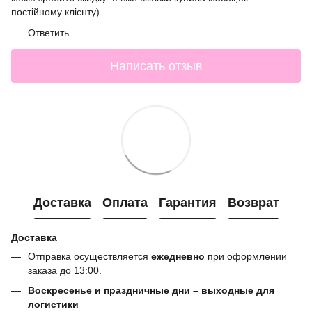
постійному клієнту)
Ответить
Написать отзыв
Доставка
Оплата
Гарантия
Возврат
Доставка
Отправка осуществляется
ежедневно
при оформлении
заказа до 13:00.
Воскресенье и праздничные дни – выходные для
логистики