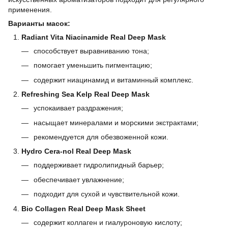
применения.
Варианты масок:
Radiant Vita Niacinamide Real Deep Mask
способствует выравниванию тона;
помогает уменьшить пигментацию;
содержит ниацинамид и витаминный комплекс.
Refreshing Sea Kelp Real Deep Mask
успокаивает раздражения;
насыщает минералами и морскими экстрактами;
рекомендуется для обезвоженной кожи.
Hydro Cera-nol Real Deep Mask
поддерживает гидролипидный барьер;
обеспечивает увлажнение;
подходит для сухой и чувствительной кожи.
Bio Collagen Real Deep Mask Sheet
содержит коллаген и гиалуроновую кислоту;