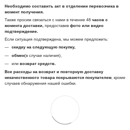
Необходимо составить акт в отделении перевозчика в
момент получения.
Также просим связаться с нами в течение 48
часов с
момента доставки,
предоставив
фото или видео
подтверждение.
Если ситуация подтверждена, мы можем предложить:
скидку на следующую покупку,
обмен
(в случае наличия),
или
возврат средств.
Все расходы на возврат и повторную доставку
некачественного товара покрываются покупателем
, кроме
случаев обнаружения нашей ошибки.