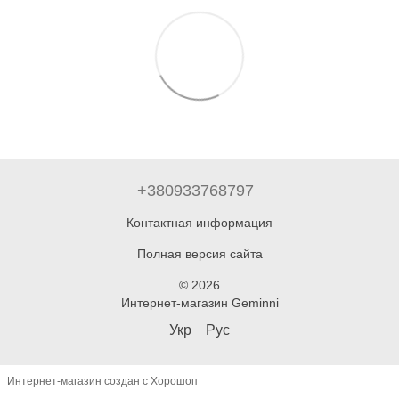
+380933768797
Контактная информация
Полная версия сайта
© 2026
Интернет-магазин Geminni
Укр
Рус
Интернет-магазин создан с Хорошоп