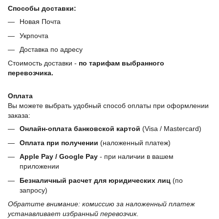
Способы доставки:
Новая Почта
Укрпочта
Доставка по адресу
Стоимость доставки -
по тарифам выбранного
перевозчика.
Оплата
Вы можете выбрать удобный способ оплаты при оформлении
заказа:
Онлайн-оплата банковской картой
(Visa / Mastercard)
Оплата при получении
(наложенный платеж)
Apple Pay / Google Pay
- при наличии в вашем
приложении
Безналичный расчет для юридических лиц
(по
запросу)
Обратите внимание: комиссию за наложенный платеж
устанавливает избранный перевозчик.