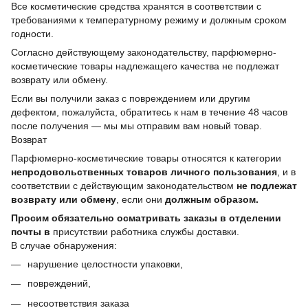
Все косметические средства хранятся в соответствии с
требованиями к температурному режиму и должным сроком
годности.
Согласно действующему законодательству, парфюмерно-
косметические товары надлежащего качества не подлежат
возврату или обмену.
Если вы получили заказ с повреждением или другим
дефектом, пожалуйста, обратитесь к нам в течение 48 часов
после получения — мы мы отправим вам новый товар.
Возврат
Парфюмерно-косметические товары относятся к категории
непродовольственных товаров личного пользования
, и в
соответствии с действующим законодательством
не подлежат
возврату или обмену
, если они
должным образом.
Просим обязательно осматривать заказы в отделении
почты в
присутствии работника службы доставки.
В случае обнаружения:
нарушение целостности упаковки,
повреждений,
несоответствия заказа