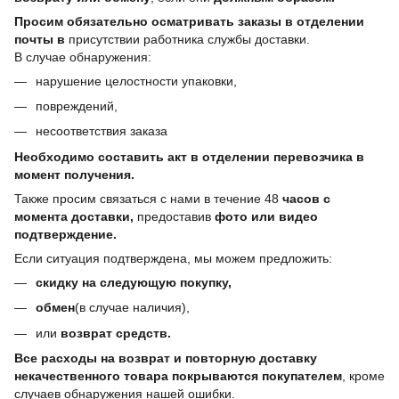
Просим обязательно осматривать заказы в отделении
почты в
присутствии работника службы доставки.
В случае обнаружения:
нарушение целостности упаковки,
повреждений,
несоответствия заказа
Необходимо составить акт в отделении перевозчика в
момент получения.
Также просим связаться с нами в течение 48
часов с
момента доставки,
предоставив
фото или видео
подтверждение.
Если ситуация подтверждена, мы можем предложить:
скидку на следующую покупку,
обмен
(в случае наличия),
или
возврат средств.
Все расходы на возврат и повторную доставку
некачественного товара покрываются покупателем
, кроме
случаев обнаружения нашей ошибки.