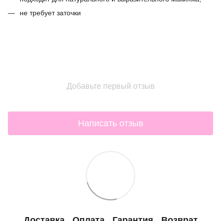
не требует заточки
Добавьте первый отзыв
Написать отзыв
Доставка
Оплата
Гарантия
Возврат