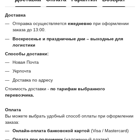
Доставка
Отправка осуществляется
ежедневно
при оформлении
заказа до 13:00.
Воскресенье и праздничные дни – выходные для
логистики
Способы доставки:
Новая Почта
Укрпочта
Доставка по адресу
Стоимость доставки -
по тарифам выбранного
перевозчика.
Оплата
Вы можете выбрать удобный способ оплаты при оформлении
заказа:
Онлайн-оплата банковской картой
(Visa / Mastercard)
Оплата при получении
(наложенный платеж)