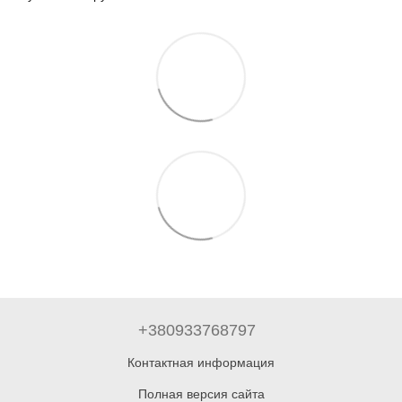
+380933768797
Контактная информация
Полная версия сайта