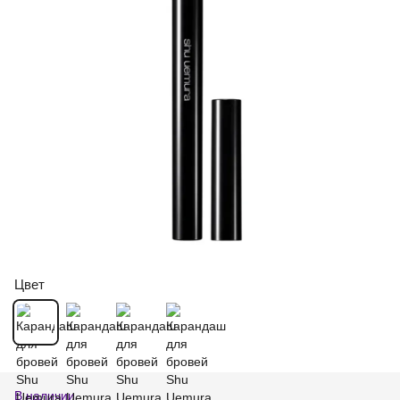
Цвет
В наличии