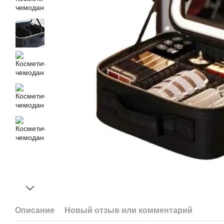
Описание
Новый отзыв или комментарий