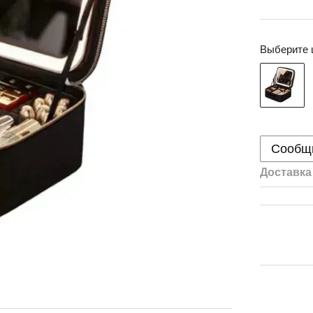
Выберите 
Сообщи
Доставка