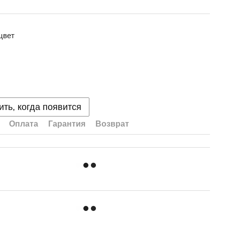
цвет
ть, когда появится
Оплата
Гарантия
Возврат