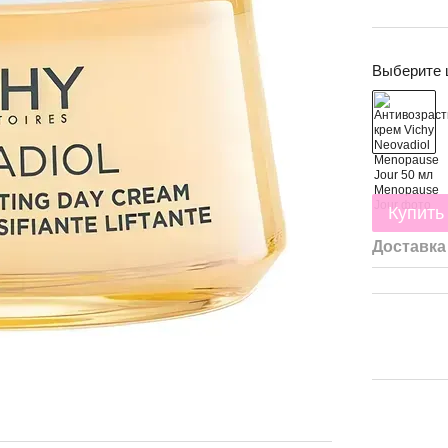
Выберите 
Купить
Доставка