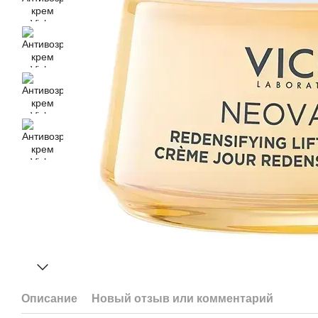
Описание
Новый отзыв или комментарий