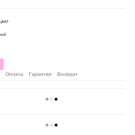
цвет
Оплата
Гарантия
Возврат