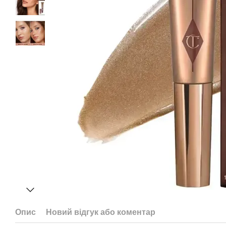
Опис
Новий відгук або коментар