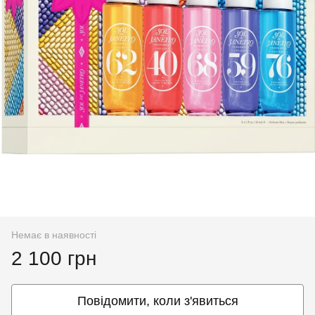
Немає в наявності
2 100 грн
Повідомити, коли з'явиться