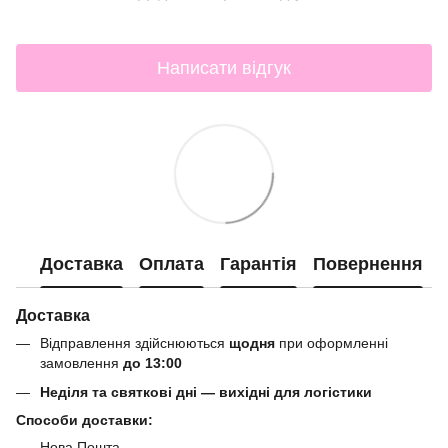
Написати відгук
Доставка
Оплата
Гарантія
Повернення
Доставка
Відправлення здійснюються
щодня
при оформленні
замовлення
до 13:00
Неділя та святкові дні — вихідні для логістики
Способи доставки:
Нова Пошта