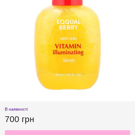
В наявності
700 грн