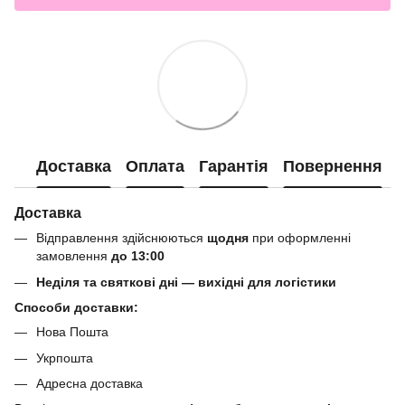
Доставка
Оплата
Гарантія
Повернення
Доставка
Відправлення здійснюються
щодня
при оформленні
замовлення
до 13:00
Неділя та святкові дні — вихідні для логістики
Способи доставки:
Нова Пошта
Укрпошта
Адресна доставка