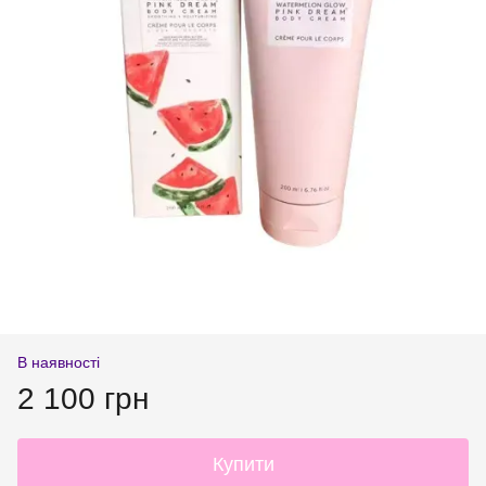
В наявності
2 100 грн
Купити