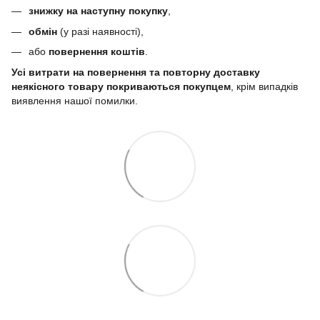
знижку на наступну покупку
,
обмін
(у разі наявності),
або
повернення коштів
.
Усі витрати на повернення та повторну доставку
неякісного товару покриваються покупцем
, крім випадків
виявлення нашої помилки.