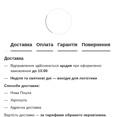
Доставка
Оплата
Гарантія
Повернення
Доставка
Відправлення здійснюються
щодня
при оформленні
замовлення
до 13:00
Неділя та святкові дні — вихідні для логістики
Способи доставки:
Нова Пошта
Укрпошта
Адресна доставка
Вартість доставки —
за тарифами обраного перевізника
.